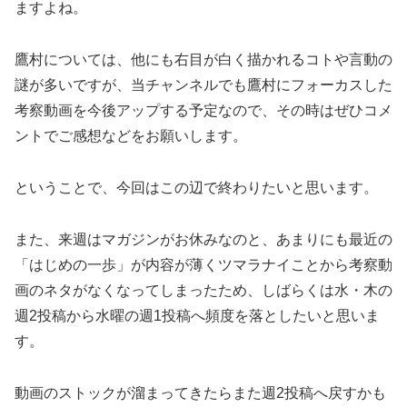
ますよね。
鷹村については、他にも右目が白く描かれるコトや言動の
謎が多いですが、当チャンネルでも鷹村にフォーカスした
考察動画を今後アップする予定なので、その時はぜひコメ
ントでご感想などをお願いします。
ということで、今回はこの辺で終わりたいと思います。
また、来週はマガジンがお休みなのと、あまりにも最近の
「はじめの一歩」が内容が薄くツマラナイことから考察動
画のネタがなくなってしまったため、しばらくは水・木の
週2投稿から水曜の週1投稿へ頻度を落としたいと思いま
す。
動画のストックが溜まってきたらまた週2投稿へ戻すかも