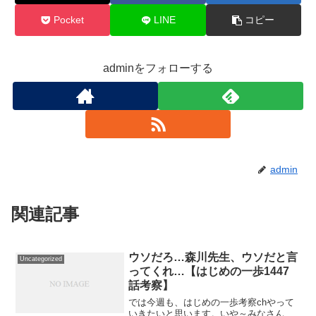
Pocket
LINE
コピー
adminをフォローする
admin
関連記事
ウソだろ…森川先生、ウソだと言
Uncategorized
ってくれ…【はじめの一歩1447
話考察】
では今週も、はじめの一歩考察chやって
いきたいと思います。いや～みなさん、