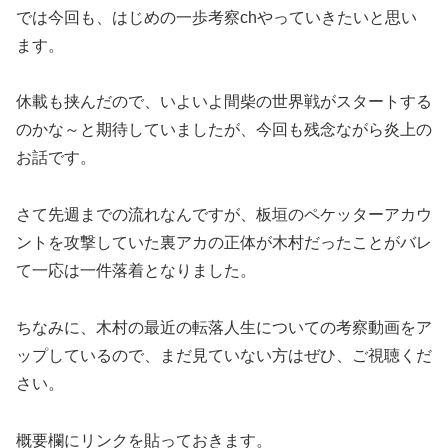
では今回も、はじめの一歩考察chやっていきたいと思い
ます。
休載も挟んだので、いよいよ間柴の世界戦がスタートする
のかな～と期待していましたが、今回も残念ながら炎上の
お話です。
さて先週までの流れなんですが、板垣のペケッターアカウ
ントを攻撃していた裏アカの正体が木村だったことがバレ
て一応は一件落着となりました。
ちなみに、木村の最近の転落人生についての考察動画をア
ップしているので、まだ見ていない方はぜひ、ご視聴くだ
さい。
概要欄にリンクを貼っておきます。