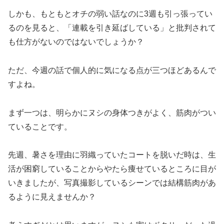
しかも、もともとオチの弱い話なのに3週も引っ張ってい
るのを見ると、「連載を引き延ばしている」と批判されて
も仕方がないのではないでしょうか？
ただ、今週の話で個人的に気になる点が三つほどあるんで
すよね。
まず一つは、明らかにヌシの身体つきがよく、筋肉がつい
ていることです。
先週、暑さを理由に羽織っていたコートを脱いだ時は、生
活が困窮していることからやたら痩せているところに目が
いきましたが、写真撮影しているシーンでは結構筋肉があ
るように見えませんか？