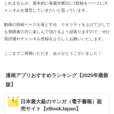
しれませんが、基本的に毎週水曜日に1投稿をベースにチ
ャンネルを運営していきたいと思っています。
動画の投稿ペースを落とす分、クオリティを上げて少しで
も視聴者の方に楽しんで頂けるよう頑張りますので、ぜひ
高評価やチャンネル登録をよろしくお願いいたします。
ここまでご視聴いただき、ありがとうございました！
漫画アプリおすすめランキング【2025年最新
版】
日本最大級のマンガ（電子書籍）販
売サイト【eBookJapan】