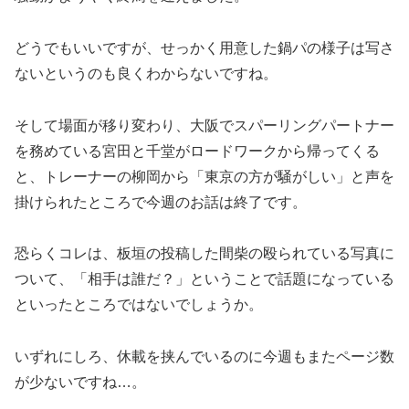
どうでもいいですが、せっかく用意した鍋パの様子は写さ
ないというのも良くわからないですね。
そして場面が移り変わり、大阪でスパーリングパートナー
を務めている宮田と千堂がロードワークから帰ってくる
と、トレーナーの柳岡から「東京の方が騒がしい」と声を
掛けられたところで今週のお話は終了です。
恐らくコレは、板垣の投稿した間柴の殴られている写真に
ついて、「相手は誰だ？」ということで話題になっている
といったところではないでしょうか。
いずれにしろ、休載を挟んでいるのに今週もまたページ数
が少ないですね…。