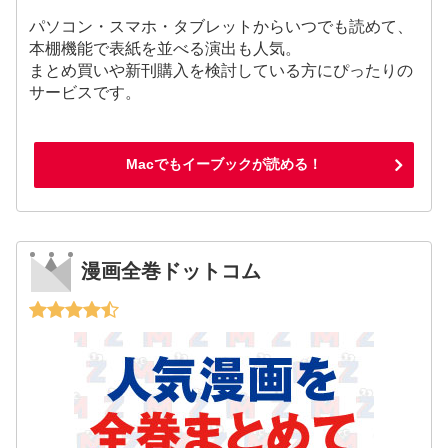
パソコン・スマホ・タブレットからいつでも読めて、
本棚機能で表紙を並べる演出も人気。
まとめ買いや新刊購入を検討している方にぴったりの
サービスです。
Macでもイーブックが読める！
漫画全巻ドットコム