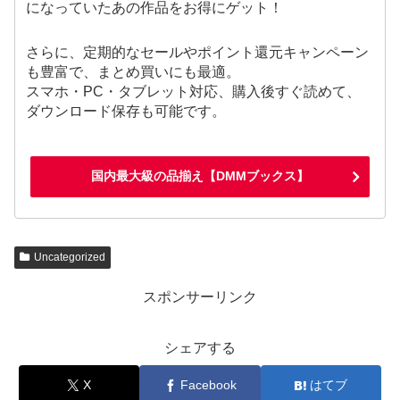
になっていたあの作品をお得にゲット！
さらに、定期的なセールやポイント還元キャンペーン
も豊富で、まとめ買いにも最適。
スマホ・PC・タブレット対応、購入後すぐ読めて、
ダウンロード保存も可能です。
国内最大級の品揃え【DMMブックス】
Uncategorized
スポンサーリンク
シェアする
X
Facebook
はてブ