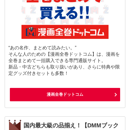
“あの名作、まとめて読みたい。”
そんな人のための【漫画全巻ドットコム】は、漫画を
全巻まとめて一括購入できる専門通販サイト。
新品・中古どちらも取り扱いがあり、さらに特典や限
定グッズ付きセットも多数！
漫画全巻ドットコム
国内最大級の品揃え！【DMMブック