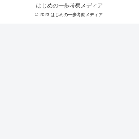
はじめの一歩考察メディア
© 2023 はじめの一歩考察メディア.