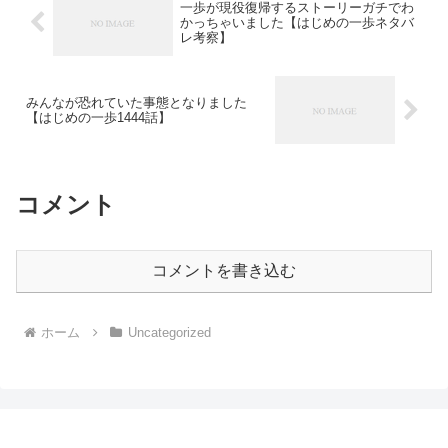
一歩が現役復帰するストーリーガチでわ
かっちゃいました【はじめの一歩ネタバ
レ考察】
みんなが恐れていた事態となりました
【はじめの一歩1444話】
コメント
コメントを書き込む
ホーム
Uncategorized