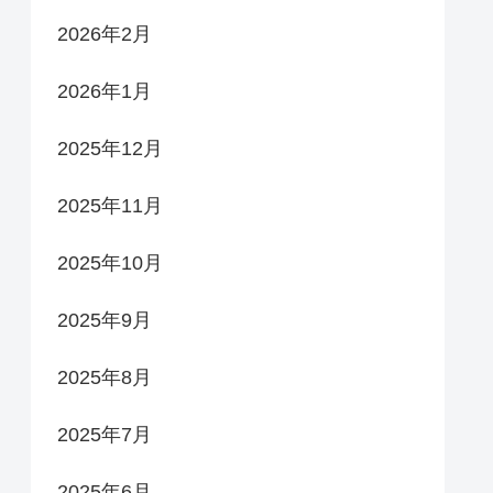
2026年2月
2026年1月
2025年12月
2025年11月
2025年10月
2025年9月
2025年8月
2025年7月
2025年6月