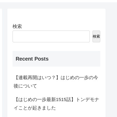
検索
検索
Recent Posts
【連載再開はいつ？】はじめの一歩の今
後について
【はじめの一歩最新1515話】トンデモナ
イことが起きました