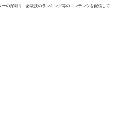
ターの深堀り、必殺技のランキング等のコンテンツを配信して