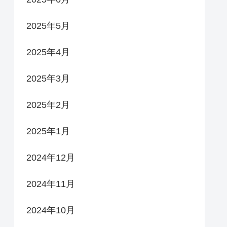
2025年5月
2025年4月
2025年3月
2025年2月
2025年1月
2024年12月
2024年11月
2024年10月