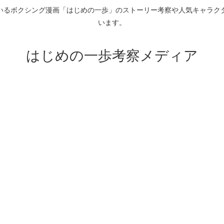
いるボクシング漫画「はじめの一歩」のストーリー考察や人気キャラク
います。
はじめの一歩考察メディア