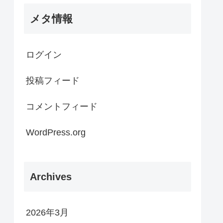
メタ情報
ログイン
投稿フィード
コメントフィード
WordPress.org
Archives
2026年3月