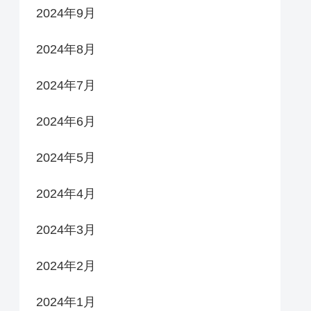
2024年9月
2024年8月
2024年7月
2024年6月
2024年5月
2024年4月
2024年3月
2024年2月
2024年1月