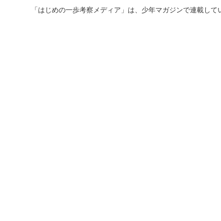
「はじめの一歩考察メディア」は、少年マガジンで連載して