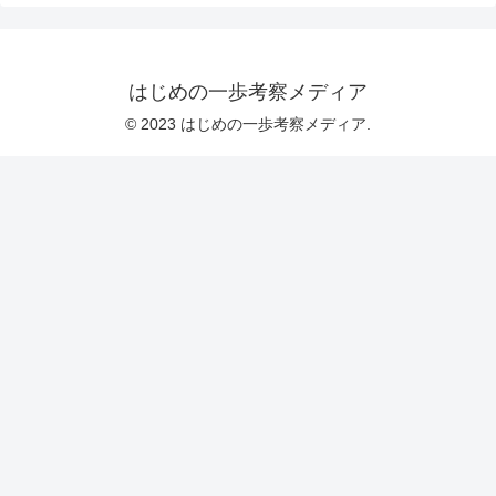
はじめの一歩考察メディア
© 2023 はじめの一歩考察メディア.