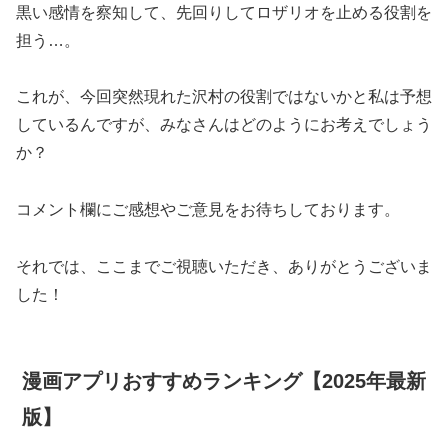
黒い感情を察知して、先回りしてロザリオを止める役割を
担う…。
これが、今回突然現れた沢村の役割ではないかと私は予想
しているんですが、みなさんはどのようにお考えでしょう
か？
コメント欄にご感想やご意見をお待ちしております。
それでは、ここまでご視聴いただき、ありがとうございま
した！
漫画アプリおすすめランキング【2025年最新
版】