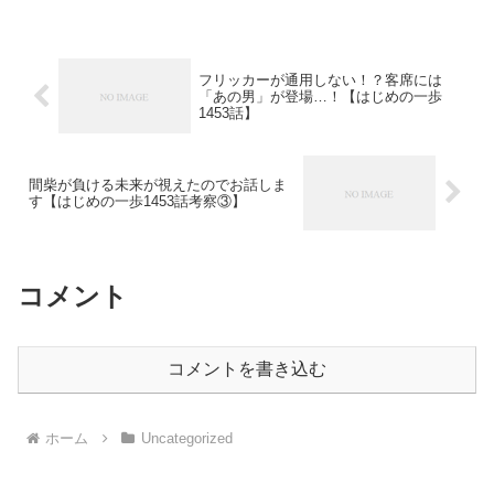
フリッカーが通用しない！？客席には
「あの男」が登場…！【はじめの一歩
1453話】
間柴が負ける未来が視えたのでお話しま
す【はじめの一歩1453話考察③】
コメント
コメントを書き込む
ホーム
Uncategorized