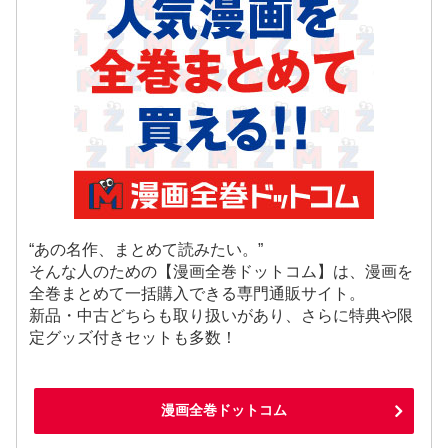
“あの名作、まとめて読みたい。”
そんな人のための【漫画全巻ドットコム】は、漫画を
全巻まとめて一括購入できる専門通販サイト。
新品・中古どちらも取り扱いがあり、さらに特典や限
定グッズ付きセットも多数！
漫画全巻ドットコム