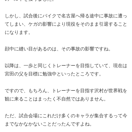
しかし、試合後にバイクで名古屋へ帰る途中に事故に遭っ
てしまい、ケガの影響により現役をそのまま引退すること
になります。
顔中に縫い目があるのは、その事故の影響ですね。
以降は、一歩と同じくトレーナーを目指していて、現在は
宮田の父を目標に勉強中といったところです。
ですので、もちろん、トレーナーを目指す沢村が世界戦を
観に来ることはまったく不自然ではありません。
ただ、試合会場にこれだけ多くのキャラが集合するって今
までなかなかないことだったんですよね。