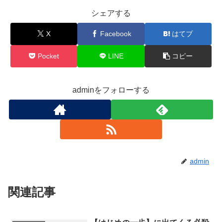
シェアする
X
Facebook
はてブ
Pocket
LINE
コピー
adminをフォローする
admin
関連記事