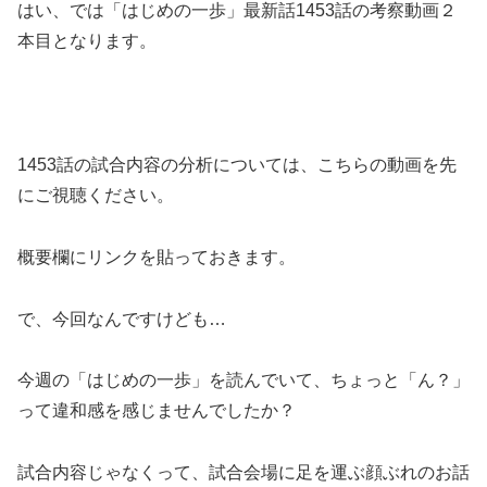
はい、では「はじめの一歩」最新話1453話の考察動画２
本目となります。
1453話の試合内容の分析については、こちらの動画を先
にご視聴ください。
概要欄にリンクを貼っておきます。
で、今回なんですけども…
今週の「はじめの一歩」を読んでいて、ちょっと「ん？」
って違和感を感じませんでしたか？
試合内容じゃなくって、試合会場に足を運ぶ顔ぶれのお話