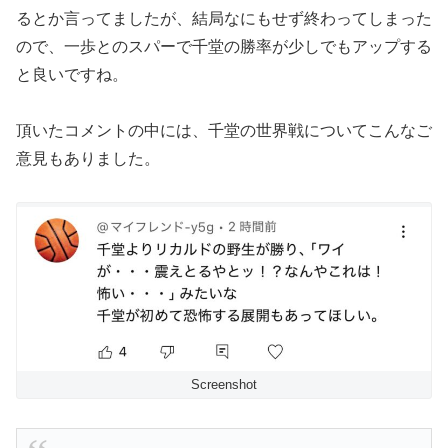
るとか言ってましたが、結局なにもせず終わってしまった
ので、一歩とのスパーで千堂の勝率が少しでもアップする
と良いですね。
頂いたコメントの中には、千堂の世界戦についてこんなご
意見もありました。
Screenshot