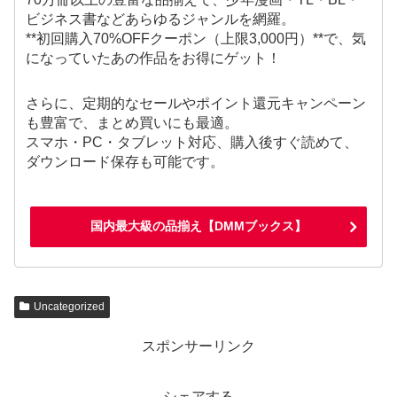
ビジネス書などあらゆるジャンルを網羅。
**初回購入70%OFFクーポン（上限3,000円）**で、気
になっていたあの作品をお得にゲット！
さらに、定期的なセールやポイント還元キャンペーン
も豊富で、まとめ買いにも最適。
スマホ・PC・タブレット対応、購入後すぐ読めて、
ダウンロード保存も可能です。
国内最大級の品揃え【DMMブックス】
Uncategorized
スポンサーリンク
シェアする