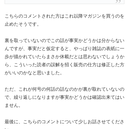
こちらのコメントされた方はこれ以降マガジンを買うのを
止めたそうです。
裏を取っていないのでこの話が事実かどうかは分からない
んですが、事実だと仮定すると、やっぱり雑誌の表紙に一
歩が描かれていたらまさか休載だとは思わないでしょうか
ら、こういった読者の誤解を招く販売の仕方は修正した方
がいいのかなと思いました。
ただ、これが何号の何話の話なのかが裏が取れていないの
で、繰り返しになりますが事実かどうかは確認出来てはい
ません。
最後に、こちらのコメントについて少しお話させてくださ