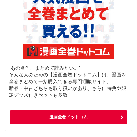
“あの名作、まとめて読みたい。”
そんな人のための【漫画全巻ドットコム】は、漫画を
全巻まとめて一括購入できる専門通販サイト。
新品・中古どちらも取り扱いがあり、さらに特典や限
定グッズ付きセットも多数！
漫画全巻ドットコム