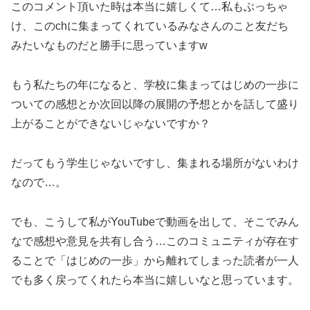
このコメント頂いた時は本当に嬉しくて…私もぶっちゃ
け、このchに集まってくれているみなさんのこと友だち
みたいなものだと勝手に思っていますw
もう私たちの年になると、学校に集まってはじめの一歩に
ついての感想とか次回以降の展開の予想とかを話して盛り
上がることができないじゃないですか？
だってもう学生じゃないですし、集まれる場所がないわけ
なので…。
でも、こうして私がYouTubeで動画を出して、そこでみん
なで感想や意見を共有し合う…このコミュニティが存在す
ることで「はじめの一歩」から離れてしまった読者が一人
でも多く戻ってくれたら本当に嬉しいなと思っています。