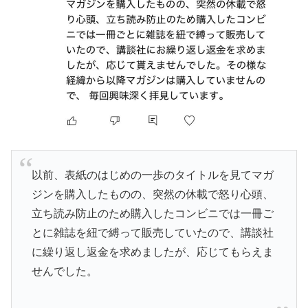
以前、表紙のはじめの一歩のタイトルを見てマガ
ジンを購入したものの、突然の休載で怒り心頭、
立ち読み防止のため購入したコンビニでは一冊ご
とに雑誌を紐で縛って販売していたので、講談社
に繰り返し返金を求めましたが、応じてもらえま
せんでした。