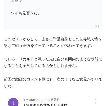
ワイも見習うわ。
このセリフからして、まさに千堂自身もこの世界戦で命を
懸けて戦う覚悟を持っていることが伝わってきます。
むしろ、リカルドと戦った先に自分も間柴のような状態に
なることを予見しているのかもしれません。
前回の動画のコメント欄にも、次のようなご意見がありま
した。