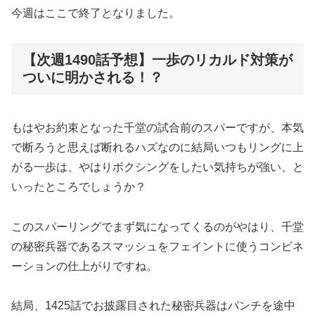
今週はここで終了となりました。
【次週1490話予想】一歩のリカルド対策が
ついに明かされる！？
もはやお約束となった千堂の試合前のスパーですが、本気
で断ろうと思えば断れるハズなのに結局いつもリングに上
がる一歩は、やはりボクシングをしたい気持ちが強い、と
いったところでしょうか？
このスパーリングでまず気になってくるのがやはり、千堂
の秘密兵器であるスマッシュをフェイントに使うコンビネ
ーションの仕上がりですね。
結局、1425話でお披露目された秘密兵器はパンチを途中