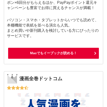
ポン×6回分がもらえるほか、PayPayポイント還元キ
ャンペーンも豊富でお得に買えるチャンスが満載！
パソコン・スマホ・タブレットからいつでも読めて、
本棚機能で表紙を並べる演出も人気。
まとめ買いや新刊購入を検討している方にぴったりの
サービスです。
Macでもイーブックが読める！
漫画全巻ドットコム