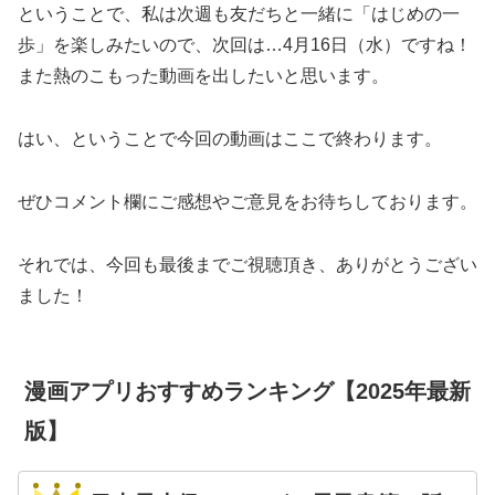
ということで、私は次週も友だちと一緒に「はじめの一
歩」を楽しみたいので、次回は…4月16日（水）ですね！
また熱のこもった動画を出したいと思います。
はい、ということで今回の動画はここで終わります。
ぜひコメント欄にご感想やご意見をお待ちしております。
それでは、今回も最後までご視聴頂き、ありがとうござい
ました！
漫画アプリおすすめランキング【2025年最新
版】