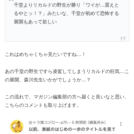
千堂よりリカルドの野生が勝り「ワイが…震えと
るやとッ！？」みたいな、千堂が初めて恐怖する
展開もあって欲しい
これはめちゃくちゃ見たいですね…！
あの千堂の野生ですら凌駕してしまうリカルドの狂気…こ
の展開、森川先生いかがでしょうか…？
この流れで、マガジン編集部の方へ届くと良いなと思い、
こちらのコメントも取り上げます。