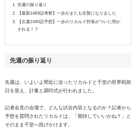
先週の振り返り
【最新1489話考察】一歩がまたも生贄になりました
【次週1490話予想】一歩のリカルド対策がついに明か
される！？
先週の振り返り
先週は、いよいよ間近に迫ったリカルドと千堂の世界戦前
日を迎え、計量と調印式が行われました。
記者会見の会場で、どんな試合内容となるのか？記者から
予想を質問されたリカルドは、「期待していいかね？」と
そのまま千堂へ投げかけます。