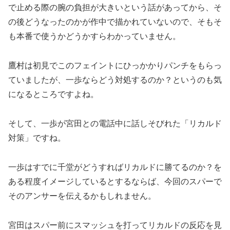
で止める際の腕の負担が大きいという話があってから、そ
の後どうなったのかが作中で描かれていないので、そもそ
も本番で使うかどうかすらわかっていません。
鷹村は初見でこのフェイントにひっかかりパンチをもらっ
ていましたが、一歩ならどう対処するのか？というのも気
になるところですよね。
そして、一歩が宮田との電話中に話しそびれた「リカルド
対策」ですね。
一歩はすでに千堂がどうすればリカルドに勝てるのか？を
ある程度イメージしているとするならば、今回のスパーで
そのアンサーを伝えるかもしれません。
宮田はスパー前にスマッシュを打ってリカルドの反応を見