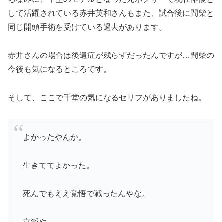
して活躍されている赤井英和さんもまた、試合後に間柴と
同じ開頭手術を受けている過去があります。
赤井さんの場合は後遺症が残らずだったんですが…間柴の
今後も気になるところです。
そして、ここで千堂の気になるセリフがありましたね。
よかったやんか。
生きててよかった。
死んでもええ覚悟で戦ったんやな。
立派や。