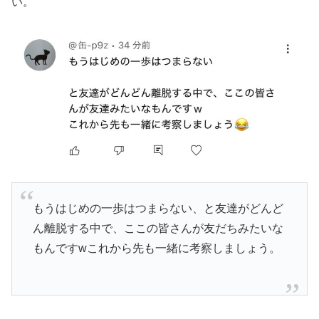
い。
もうはじめの一歩はつまらない、と友達がどんど
ん離脱する中で、ここの皆さんが友だちみたいな
もんですwこれから先も一緒に考察しましょう。