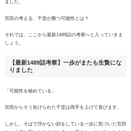
ました。
宮田の考える、千堂が勝つ可能性とは？
それでは、ここから最新1489話の考察へと入っていきま
しょう。
【最新1489話考察】一歩がまたも生贄にな
りました
「可能性を秘めている」
宮田からそう告げられた千堂は両手を上げて喜びます。
しかし、そばで浮かない顔をしている一歩に気づいた宮田