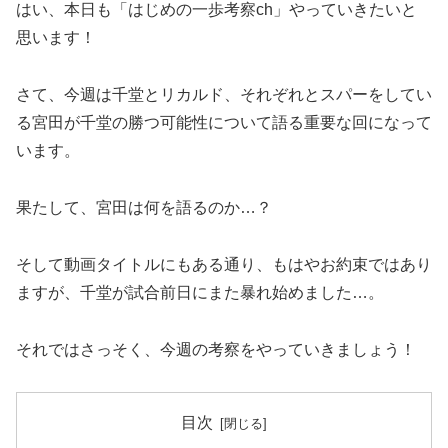
はい、本日も「はじめの一歩考察ch」やっていきたいと
思います！
さて、今週は千堂とリカルド、それぞれとスパーをしてい
る宮田が千堂の勝つ可能性について語る重要な回になって
います。
果たして、宮田は何を語るのか…？
そして動画タイトルにもある通り、もはやお約束ではあり
ますが、千堂が試合前日にまた暴れ始めました…。
それではさっそく、今週の考察をやっていきましょう！
目次