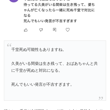
千堂死ぬ可能性もありますね。
久美がいる間柴は生き残って、おばあちゃんと共
に千堂が死ぬと対比になる。
死んでもいい発言が不吉すぎます。