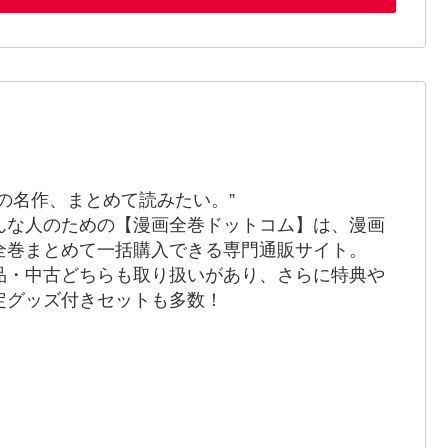
あの名作、まとめて読みたい。”
んな人のための【漫画全巻ドットコム】は、漫画
全巻まとめて一括購入できる専門通販サイト。
品・中古どちらも取り扱いがあり、さらに特典や
定グッズ付きセットも多数！