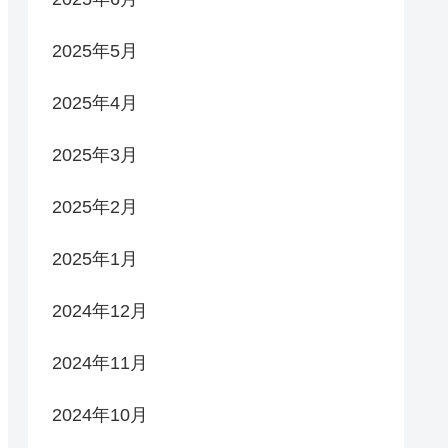
2025年5月
2025年4月
2025年3月
2025年2月
2025年1月
2024年12月
2024年11月
2024年10月