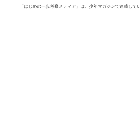
「はじめの一歩考察メディア」は、少年マガジンで連載して