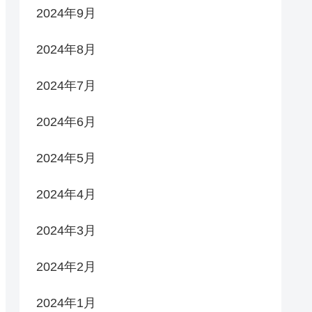
2024年9月
2024年8月
2024年7月
2024年6月
2024年5月
2024年4月
2024年3月
2024年2月
2024年1月