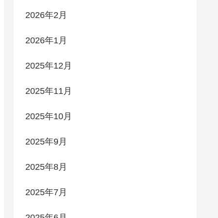
2026年2月
2026年1月
2025年12月
2025年11月
2025年10月
2025年9月
2025年8月
2025年7月
2025年6月