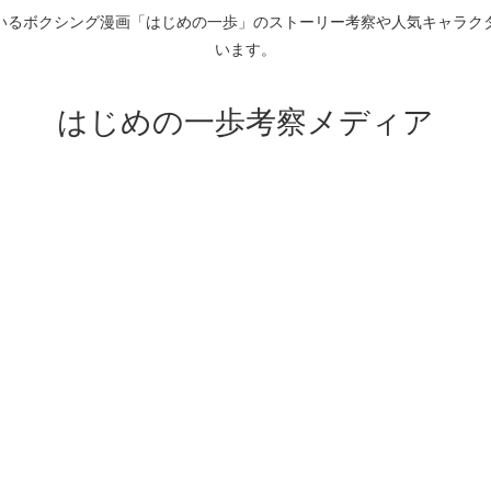
いるボクシング漫画「はじめの一歩」のストーリー考察や人気キャラク
います。
はじめの一歩考察メディア