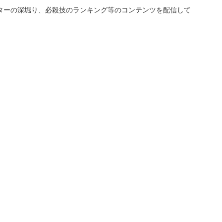
ターの深堀り、必殺技のランキング等のコンテンツを配信して