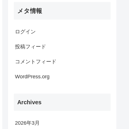
メタ情報
ログイン
投稿フィード
コメントフィード
WordPress.org
Archives
2026年3月