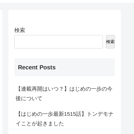
検索
検索
Recent Posts
【連載再開はいつ？】はじめの一歩の今
後について
【はじめの一歩最新1515話】トンデモナ
イことが起きました